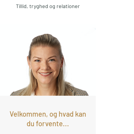
Tillid, tryghed og relationer
Velkommen, og hvad kan
du forvente...